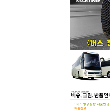
* 버스 영상 음향 제품인 
배송정보